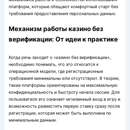
платформ, которые обещают комфортный старт без
требования предоставления персональных данных.
Механизм работы казино без
верификации: От идеи к практике
Когда речь заходит о «казино без верификации»,
необходимо понимать, что это относится к
операционной модели, где регистрационные
требования минимальны или отсутствуют. В теории,
такие платформы ориентированы на максимальную
конфиденциальность и быстроту начала сессии. Для
пользователя это означает мгновенный вход в игру и
возможность разместить первую ставку сразу после
регистрации, которая может быть выполнена по
минимальным данным.