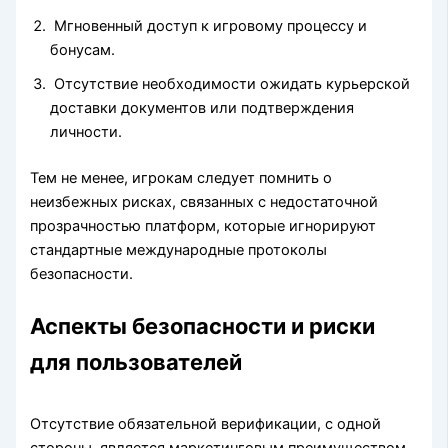
Мгновенный доступ к игровому процессу и
бонусам.
Отсутствие необходимости ожидать курьерской
доставки документов или подтверждения
личности.
Тем не менее, игрокам следует помнить о
неизбежных рисках, связанных с недостаточной
прозрачностью платформ, которые игнорируют
стандартные международные протоколы
безопасности.
Аспекты безопасности и риски
для пользователей
Отсутствие обязательной верификации, с одной