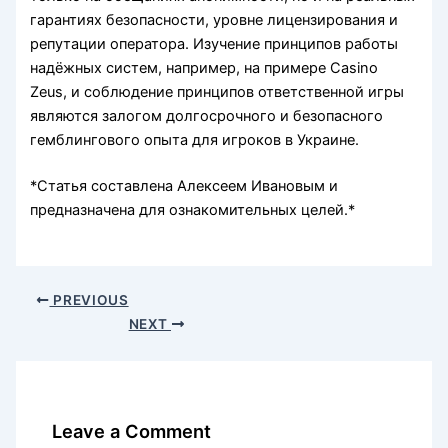
гарантиях безопасности, уровне лицензирования и
репутации оператора. Изучение принципов работы
надёжных систем, например, на примере Casino
Zeus, и соблюдение принципов ответственной игры
являются залогом долгосрочного и безопасного
гемблингового опыта для игроков в Украине.
*Статья составлена Алексеем Ивановым и
предназначена для ознакомительных целей.*
PREVIOUS
NEXT
Leave a Comment