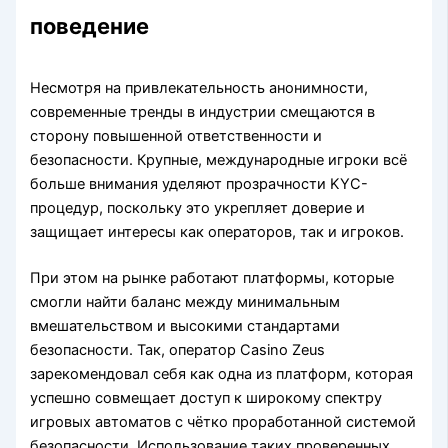
поведение
Несмотря на привлекательность анонимности,
современные тренды в индустрии смещаются в
сторону повышенной ответственности и
безопасности. Крупные, международные игроки всё
больше внимания уделяют прозрачности KYC-
процедур, поскольку это укрепляет доверие и
защищает интересы как операторов, так и игроков.
При этом на рынке работают платформы, которые
смогли найти баланс между минимальным
вмешательством и высокими стандартами
безопасности. Так, оператор Casino Zeus
зарекомендовал себя как одна из платформ, которая
успешно совмещает доступ к широкому спектру
игровых автоматов с чётко проработанной системой
безопасности. Использование таких проверенных