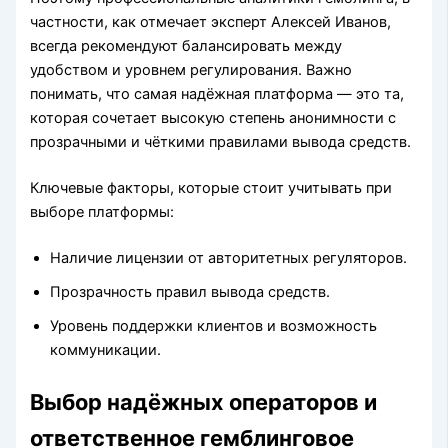
частности, как отмечает эксперт Алексей Иванов,
всегда рекомендуют балансировать между
удобством и уровнем регулирования. Важно
понимать, что самая надёжная платформа — это та,
которая сочетает высокую степень анонимности с
прозрачными и чёткими правилами вывода средств.
Ключевые факторы, которые стоит учитывать при
выборе платформы:
Наличие лицензии от авторитетных регуляторов.
Прозрачность правил вывода средств.
Уровень поддержки клиентов и возможность
коммуникации.
Выбор надёжных операторов и
ответственное гемблинговое