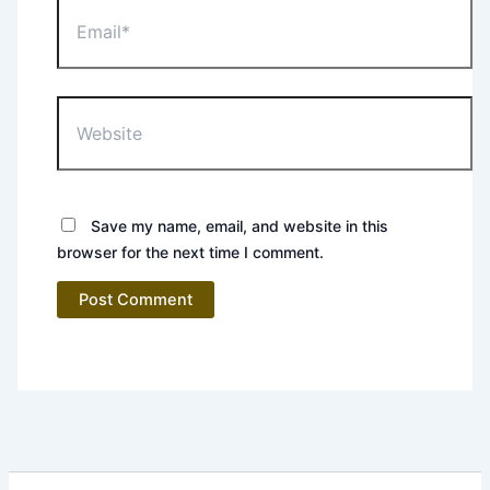
Email*
Website
Save my name, email, and website in this
browser for the next time I comment.