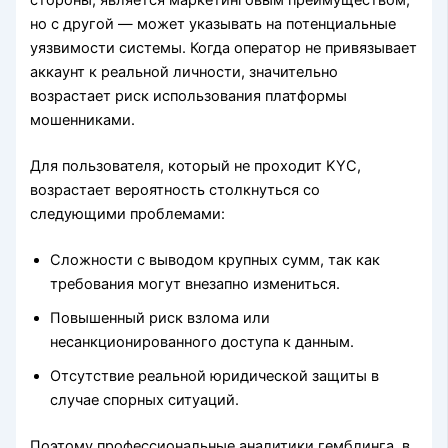
стороны, является маркетинговым преимуществом,
но с другой — может указывать на потенциальные
уязвимости системы. Когда оператор не привязывает
аккаунт к реальной личности, значительно
возрастает риск использования платформы
мошенниками.
Для пользователя, который не проходит KYC,
возрастает вероятность столкнуться со
следующими проблемами:
Сложности с выводом крупных сумм, так как
требования могут внезапно измениться.
Повышенный риск взлома или
несанкционированного доступа к данным.
Отсутствие реальной юридической защиты в
случае спорных ситуаций.
Поэтому профессиональные аналитики гемблинга, в