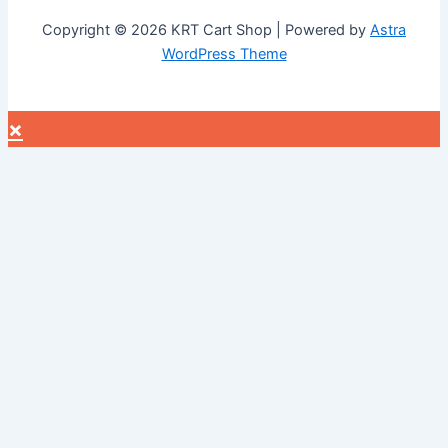
Copyright © 2026 KRT Cart Shop | Powered by
Astra
WordPress Theme
×