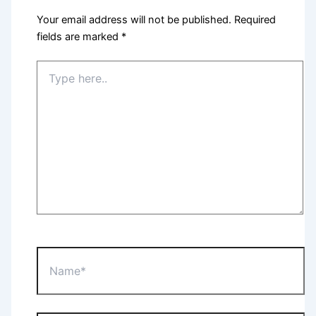
Your email address will not be published.
Required
fields are marked
*
Type
here..
Name*