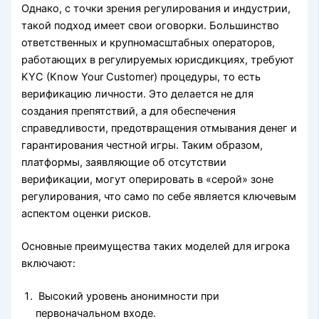
Однако, с точки зрения регулирования и индустрии,
такой подход имеет свои оговорки. Большинство
ответственных и крупномасштабных операторов,
работающих в регулируемых юрисдикциях, требуют
KYC (Know Your Customer) процедуры, то есть
верификацию личности. Это делается не для
создания препятствий, а для обеспечения
справедливости, предотвращения отмывания денег и
гарантирования честной игры. Таким образом,
платформы, заявляющие об отсутствии
верификации, могут оперировать в «серой» зоне
регулирования, что само по себе является ключевым
аспектом оценки рисков.
Основные преимущества таких моделей для игрока
включают:
Высокий уровень анонимности при
первоначальном входе.