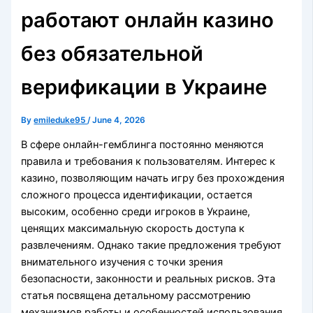
работают онлайн казино
без обязательной
верификации в Украине
By
emileduke95
/
June 4, 2026
В сфере онлайн-гемблинга постоянно меняются
правила и требования к пользователям. Интерес к
казино, позволяющим начать игру без прохождения
сложного процесса идентификации, остается
высоким, особенно среди игроков в Украине,
ценящих максимальную скорость доступа к
развлечениям. Однако такие предложения требуют
внимательного изучения с точки зрения
безопасности, законности и реальных рисков. Эта
статья посвящена детальному рассмотрению
механизмов работы и особенностей использования