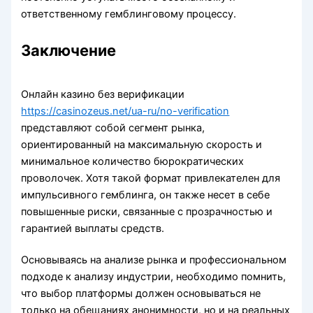
ответственному гемблинговому процессу.
Заключение
Онлайн казино без верификации
https://casinozeus.net/ua-ru/no-verification
представляют собой сегмент рынка,
ориентированный на максимальную скорость и
минимальное количество бюрократических
проволочек. Хотя такой формат привлекателен для
импульсивного гемблинга, он также несет в себе
повышенные риски, связанные с прозрачностью и
гарантией выплаты средств.
Основываясь на анализе рынка и профессиональном
подходе к анализу индустрии, необходимо помнить,
что выбор платформы должен основываться не
только на обещаниях анонимности, но и на реальных