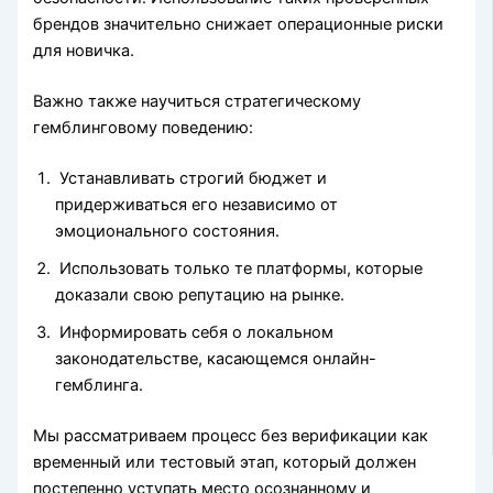
брендов значительно снижает операционные риски
для новичка.
Важно также научиться стратегическому
гемблинговому поведению:
Устанавливать строгий бюджет и
придерживаться его независимо от
эмоционального состояния.
Использовать только те платформы, которые
доказали свою репутацию на рынке.
Информировать себя о локальном
законодательстве, касающемся онлайн-
гемблинга.
Мы рассматриваем процесс без верификации как
временный или тестовый этап, который должен
постепенно уступать место осознанному и