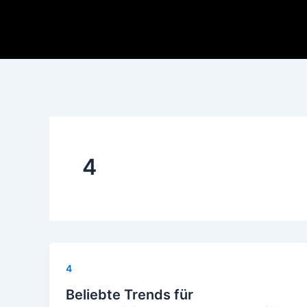
Skip
to
content
4
4
Beliebte Trends für