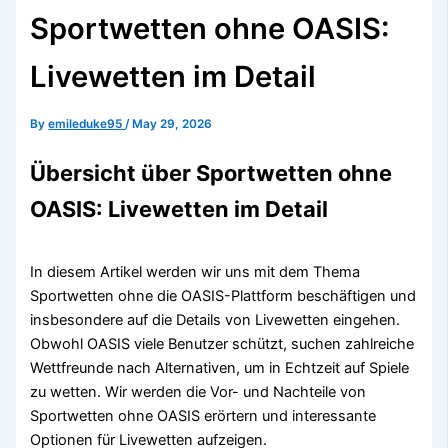
Sportwetten ohne OASIS:
Livewetten im Detail
By
emileduke95
/
May 29, 2026
Übersicht über Sportwetten ohne
OASIS: Livewetten im Detail
In diesem Artikel werden wir uns mit dem Thema
Sportwetten ohne die OASIS-Plattform beschäftigen und
insbesondere auf die Details von Livewetten eingehen.
Obwohl OASIS viele Benutzer schützt, suchen zahlreiche
Wettfreunde nach Alternativen, um in Echtzeit auf Spiele
zu wetten. Wir werden die Vor- und Nachteile von
Sportwetten ohne OASIS erörtern und interessante
Optionen für Livewetten aufzeigen.