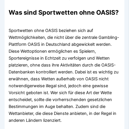
Was sind Sportwetten ohne OASIS?
Sportwetten ohne OASIS beziehen sich auf
Wettmöglichkeiten, die nicht über die zentrale Gambling-
Plattform OASIS in Deutschland abgewickelt werden.
Diese Wettoptionen ermöglichen es Spielern,
Sportereignisse in Echtzeit zu verfolgen und Wetten
platzieren, ohne dass ihre Aktivitäten durch die OASIS-
Datenbanken kontrolliert werden. Dabei ist es wichtig zu
erwähnen, dass Wetten außerhalb von OASIS nicht
notwendigerweise illegal sind, jedoch eine gewisse
Vorsicht geboten ist. Wer sich für diese Art der Wette
entscheidet, sollte die vorherrschenden gesetzlichen
Bestimmungen im Auge behalten. Zudem sind die
Wettanbieter, die diese Dienste anbieten, in der Regel in
anderen Ländern lizenziert.