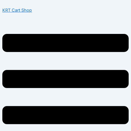
Skip
Menu
Menu
KRT Cart Shop
to
content