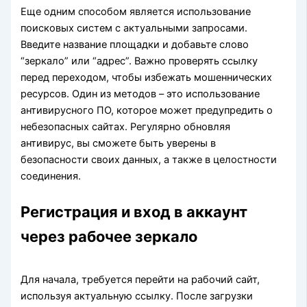
Еще одним способом является использование
поисковых систем с актуальными запросами.
Введите название площадки и добавьте слово
“зеркало” или “адрес”. Важно проверять ссылку
перед переходом, чтобы избежать мошеннических
ресурсов. Один из методов – это использование
антивирусного ПО, которое может предупредить о
небезопасных сайтах. Регулярно обновляя
антивирус, вы сможете быть уверены в
безопасности своих данных, а также в целостности
соединения.
Регистрация и вход в аккаунт
через рабочее зеркало
Для начала, требуется перейти на рабочий сайт,
используя актуальную ссылку. После загрузки