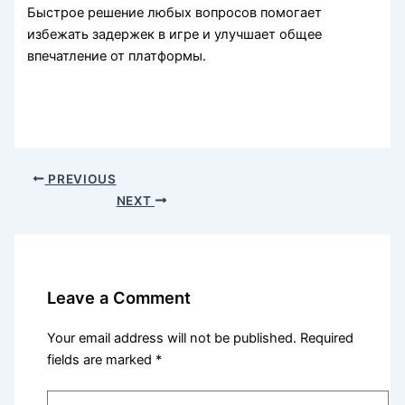
Быстрое решение любых вопросов помогает
избежать задержек в игре и улучшает общее
впечатление от платформы.
PREVIOUS
NEXT
Leave a Comment
Your email address will not be published.
Required
fields are marked
*
Type