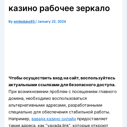
казино рабочее зеркало
By
emileduke95
/
January 22, 2024
Чтобы осуществить вход на сайт, воспользуйтесь
актуальными ссылками для безопасного доступа.
При возникновении проблем с посещением главного
домена, необходимо воспользоваться
альтернативными адресами, разработанными
специально для обеспечения стабильной работы.
Например,
вавада казино онлайн
предоставляет
такие адреса, как “vavada.link”, которые откроют