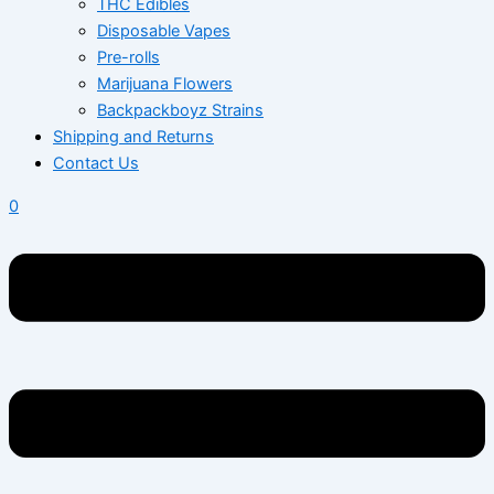
THC Edibles
Disposable Vapes
Pre-rolls
Marijuana Flowers
Backpackboyz Strains
Shipping and Returns
Contact Us
0